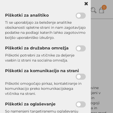
0
Piškotki za analitiko
Ti se uporabljajo za beleženje analitike
obsikanosti spletne strani in nam zagotavljajo
podatke na podlagi katerih lahko zagotovimo
boljšo uporabniško izkušnjo.
Piškotki za družabna omrežja
Splošni pogoji
Piškotki potrebni za vtičnike za deljenje
vsebin iz strani na socialna omrežja.
poslovanja
Piškotki za komunikacijo na strani
1. SPLOŠNO
Piškotki omogočajo pirkaz, kontaktiranje in
Splošni pogoji poslovanja in uporabe spletne trgovine
komunikacijo preko komunikacijskega
velins.shop (v nadaljevanju: velins.shop) so sestavljeni v
vtičnika na strani.
skladu z Zakonom o varstvu potrošnikov (ZVPot) in
mednarodnimi kodeksi za e-poslovanje. Splošni pogoji
Piškotki za oglaševanje
poslovanja določajo in obravnavajo pogoje nakupa in
So namenjeni targetiranemu oglaševanju